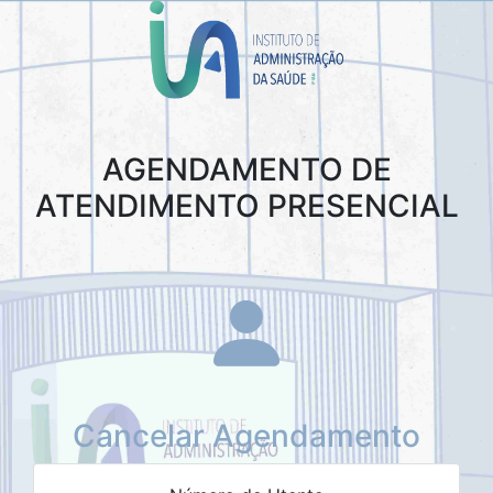
AGENDAMENTO DE
ATENDIMENTO PRESENCIAL
Cancelar Agendamento